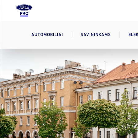
AUTOMOBILIAI
SAVININKAMS
ELE