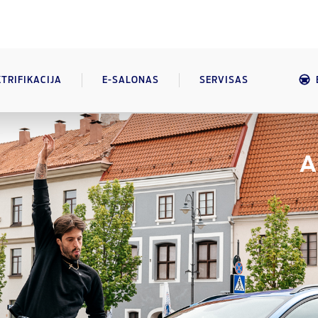
KTRIFIKACIJA
E-SALONAS
SERVISAS
A