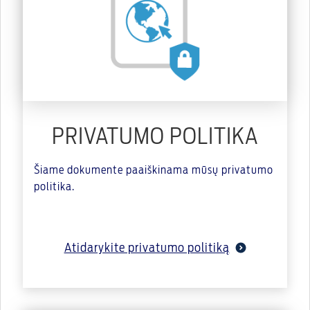
PRIVATUMO POLITIKA
Šiame dokumente paaiškinama mūsų privatumo
politika.
Atidarykite privatumo politiką