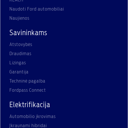
Naudoti Ford automobiliai
Naujienos
Savininkams
Atstovybės
Draudimas
Lizingas
Garantija
Techninė pagalba
Fordpass Connect
Elektrifikacija
Automobilio įkrovimas
Įkraunami hibridai