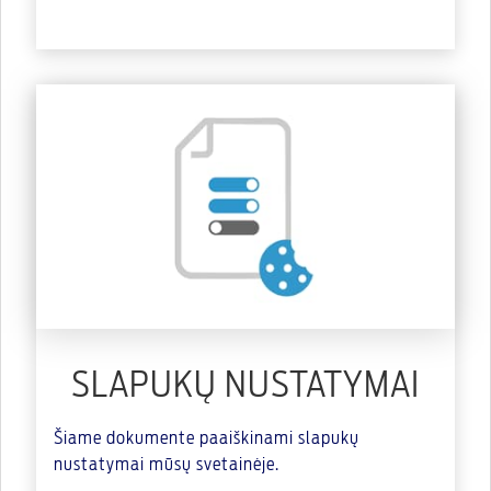
SLAPUKŲ NUSTATYMAI
Šiame dokumente paaiškinami slapukų
nustatymai mūsų svetainėje.