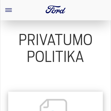
PRIVATUMO
POLITIKA