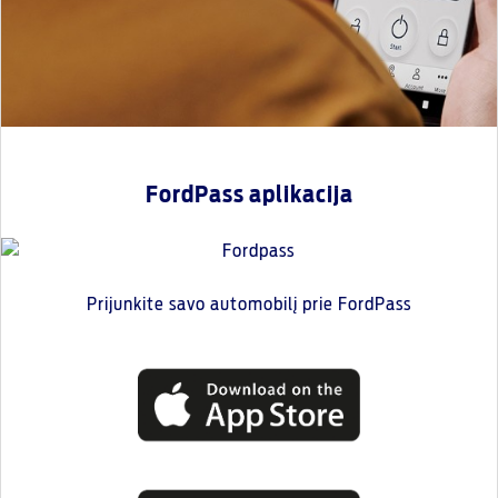
FordPass aplikacija
Prijunkite savo automobilį prie FordPass