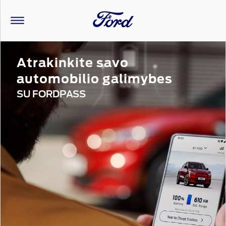
Atrakinkite savo
automobilio galimybes
SU FORDPASS