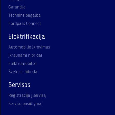
Garantija
Techninė pagalba
Fordpass Connect
Elektrifikacija
Automobilio įkrovimas
Įkraunami hibridai
Elektromobiliai
Švelnieji hibridai
Servisas
Registracija į servisą
Serviso pasiūlymai