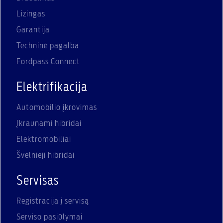
Lizingas
Garantija
Techninė pagalba
Fordpass Connect
Elektrifikacija
Automobilio įkrovimas
Įkraunami hibridai
Elektromobiliai
Švelnieji hibridai
Servisas
Registracija į servisą
Serviso pasiūlymai