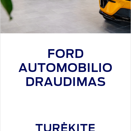
FORD
AUTOMOBILIO
DRAUDIMAS
TURĖKITE