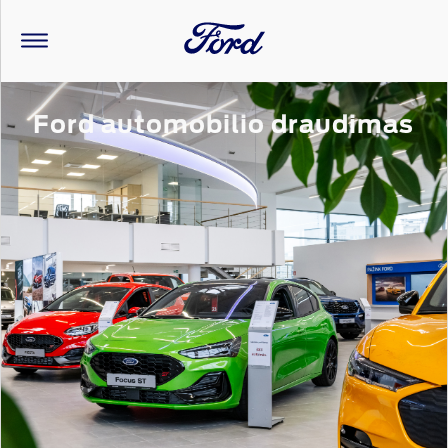
Ford automobilio draudimas