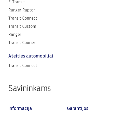
E-Transit
Ranger Raptor
Transit Connect
Transit Custom
Ranger
Transit Courier
Ateities automobiliai
Transit Connect
Savininkams
Informacija
Garantijos