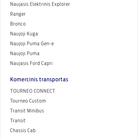
Naujasis Elektrinis Explorer
Ranger
Bronco
Naujoji Kuga
Naujoji Puma Gen-e
Naujoji Puma
Naujasis Ford Capri
Komercinis transportas
TOURNEO CONNECT
Tourneo Custom
Transit Minibus
Transit
Chassis Cab