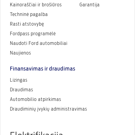
Kainoraščiai ir brošiūros
Garantija
Techninė pagalba
Rasti atstovybę
Fordpass programėlė
Naudoti Ford automobiliai
Naujienos
Finansavimas ir draudimas
Lizingas
Draudimas
Automobilio atpirkimas
Draudiminių įvykių administravimas