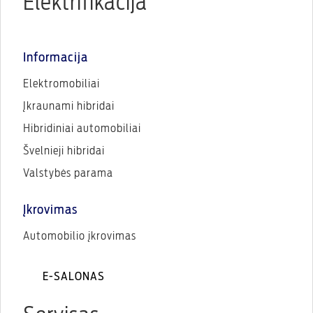
Elektrifikacija
Informacija
Elektromobiliai
Įkraunami hibridai
Hibridiniai automobiliai
Švelnieji hibridai
Valstybės parama
Įkrovimas
Automobilio įkrovimas
E-SALONAS