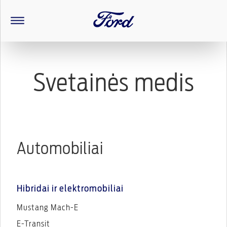
Svetainės medis
Automobiliai
Hibridai ir elektromobiliai
Mustang Mach-E
E-Transit