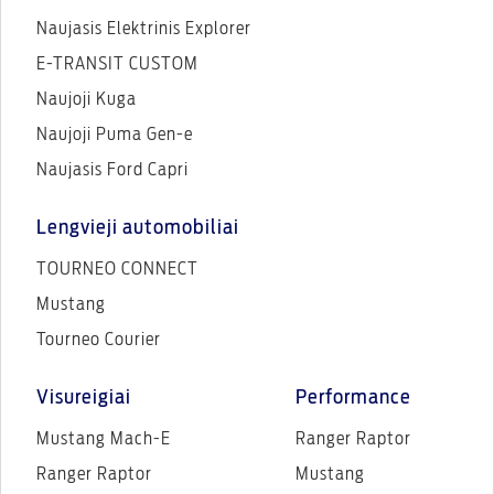
Naujasis Elektrinis Explorer
E-TRANSIT CUSTOM
Naujoji Kuga
Naujoji Puma Gen-e
Naujasis Ford Capri
Lengvieji automobiliai
TOURNEO CONNECT
Mustang
Tourneo Courier
Visureigiai
Performance
Mustang Mach-E
Ranger Raptor
Ranger Raptor
Mustang