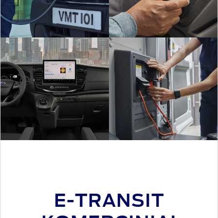
E-TRANSIT