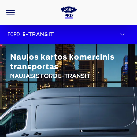
FORD
E-TRANSIT
Naujos kartos komercinis
transportas
NAUJASIS FORD E-TRANSIT