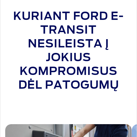
KURIANT FORD E-
TRANSIT
NESILEISTA Į
JOKIUS
KOMPROMISUS
DĖL PATOGUMŲ