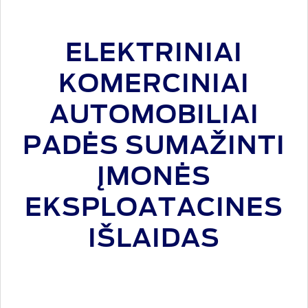
ELEKTRINIAI
KOMERCINIAI
AUTOMOBILIAI
PADĖS SUMAŽINTI
ĮMONĖS
EKSPLOATACINES
IŠLAIDAS