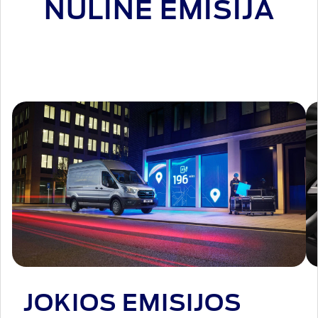
NULINE EMISIJA
JOKIOS EMISIJOS