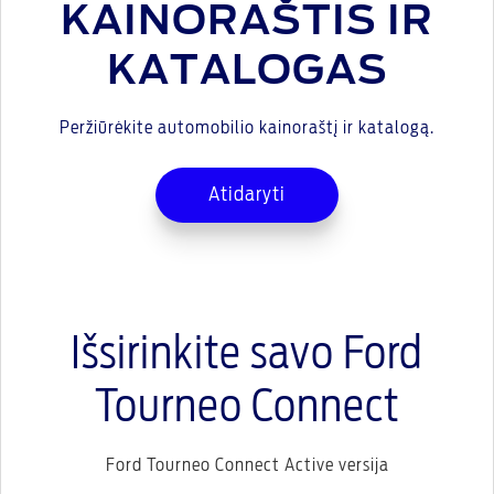
KAINORAŠTIS IR
KATALOGAS
Peržiūrėkite automobilio kainoraštį ir katalogą.
Atidaryti
Išsirinkite savo Ford
Tourneo Connect
Ford Tourneo Connect Active versija