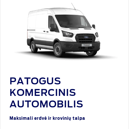
PATOGUS
KOMERCINIS
AUTOMOBILIS
Maksimali erdvė ir krovinių talpa