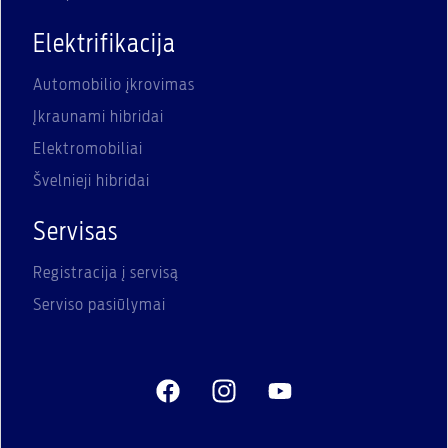
Elektrifikacija
Automobilio įkrovimas
Įkraunami hibridai
Elektromobiliai
Švelnieji hibridai
Servisas
Registracija į servisą
Serviso pasiūlymai