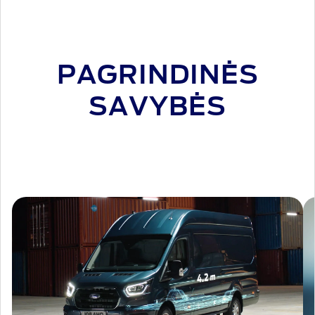
PAGRINDINĖS
SAVYBĖS