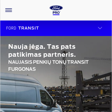
FORD
TRANSIT
Nauja jėga. Tas pats
patikimas partneris.
NAUJASIS PENKIŲ TONŲ TRANSIT
FURGONAS