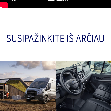
SUSIPAŽINKITE IŠ ARČIAU