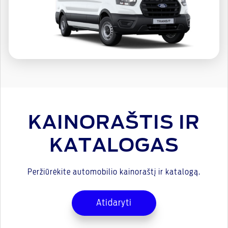
KAINORAŠTIS IR
KATALOGAS
Peržiūrėkite automobilio kainoraštį ir katalogą.
Atidaryti