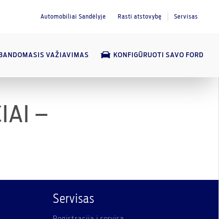
Automobiliai Sandėlyje
Rasti atstovybę
Servisas
BANDOMASIS VAŽIAVIMAS
KONFIGŪRUOTI SAVO FORD
IAI –
Servisas