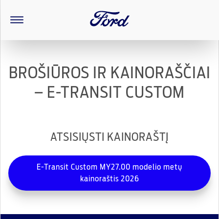
BROŠIŪROS IR KAINORAŠČIAI
– E-TRANSIT CUSTOM
ATSISIŲSTI KAINORAŠTĮ
E-Transit Custom MY27.00 modelio metų
kainoraštis 2026