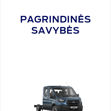
PAGRINDINĖS
SAVYBĖS