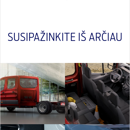
SUSIPAŽINKITE IŠ ARČIAU