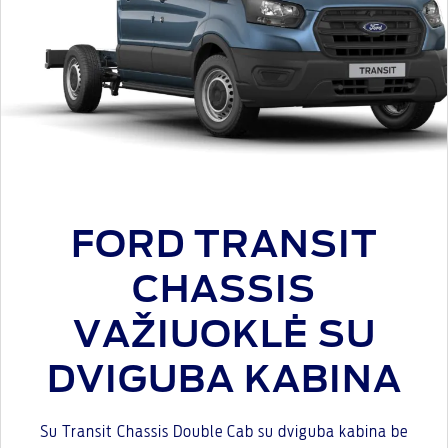
FORD TRANSIT
CHASSIS
VAŽIUOKLĖ SU
DVIGUBA KABINA
Su Transit Chassis Double Cab su dviguba kabina be