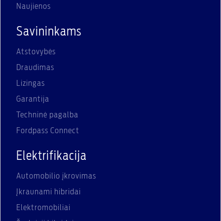
Naujienos
Savininkams
Atstovybės
Draudimas
Lizingas
Garantija
Techninė pagalba
Fordpass Connect
Elektrifikacija
Automobilio įkrovimas
Įkraunami hibridai
Elektromobiliai